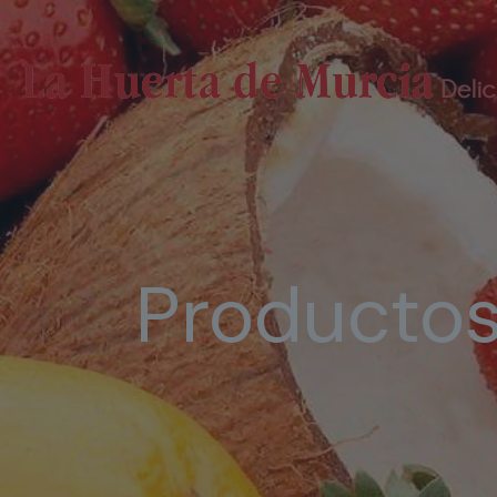
Producto